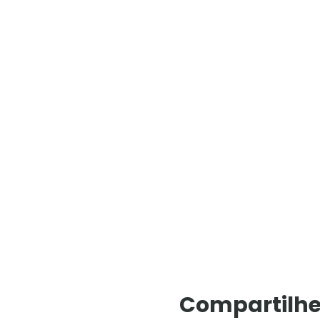
Compartilhe