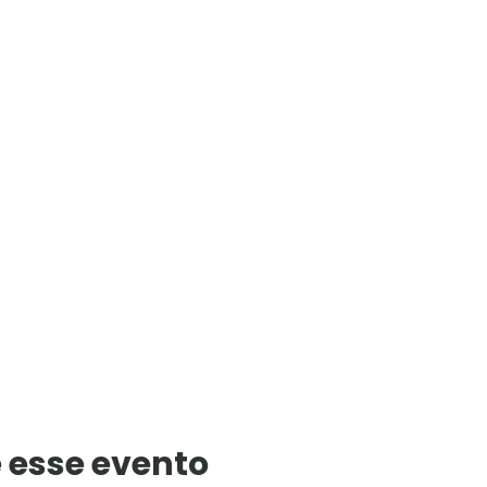
 esse evento