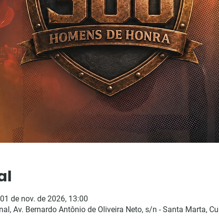
al
 01 de nov. de 2026, 13:00
l, Av. Bernardo Antônio de Oliveira Neto, s/n - Santa Marta, Cu