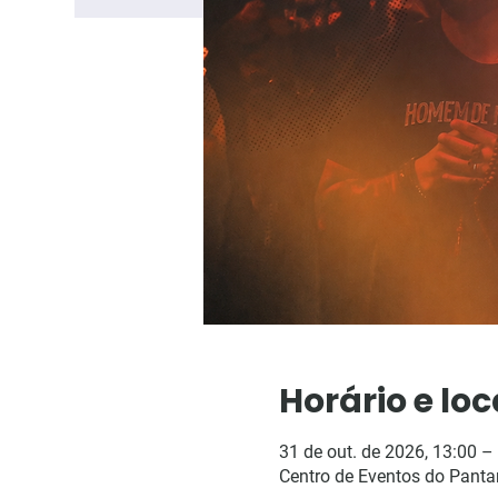
Horário e loc
31 de out. de 2026, 13:00 –
Centro de Eventos do Pantana