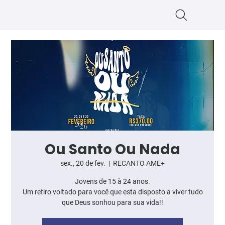
Ou Santo Ou Nada
sex., 20 de fev.
  |  
RECANTO AME+
Jovens de 15 à 24 anos.
Um retiro voltado para você que esta disposto a viver tudo