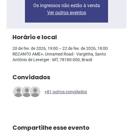
Os ingressos não estão à venda
Ver outros eventos
Horário e local
20 de fev. de 2026, 19:00 – 22 de fev. de 2026, 18:00
RECANTO AME+, Unnamed Road - Varginha, Santo
Antônio de Leverger - MT, 78180-000, Brasil
Convidados
+81 outros convidados
Compartilhe esse evento