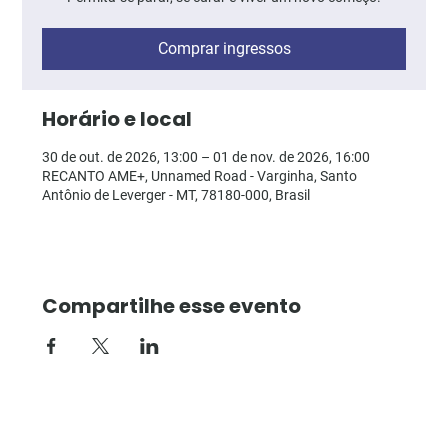
Comprar ingressos
Horário e local
30 de out. de 2026, 13:00 – 01 de nov. de 2026, 16:00
RECANTO AME+, Unnamed Road - Varginha, Santo
Antônio de Leverger - MT, 78180-000, Brasil
Compartilhe esse evento