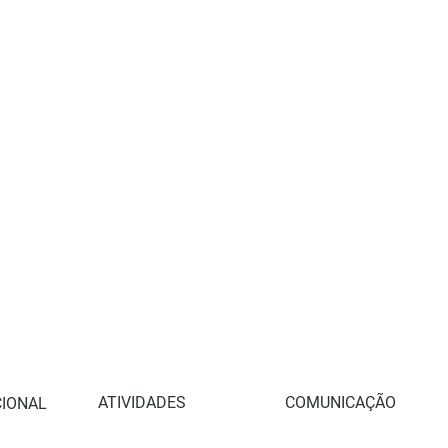
ATIVIDADES
COMUNICAÇÃO
CIONAL