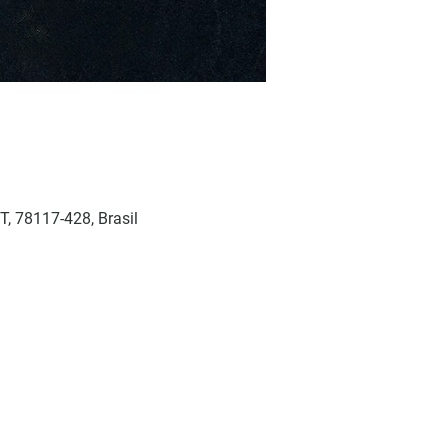
T, 78117-428, Brasil