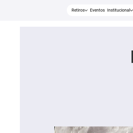
Retiros
Eventos
Institucional