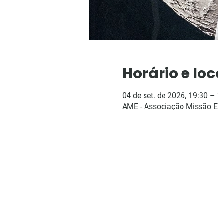
Horário e loc
04 de set. de 2026, 19:30 –
AME - Associação Missão Enc