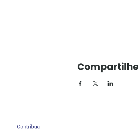
Compartilhe
Contribua